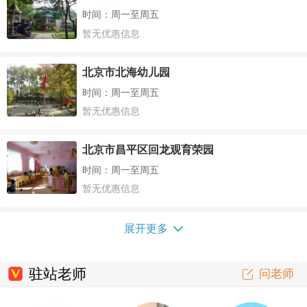
时间：周一至周五
暂无优惠信息
北京市北海幼儿园
时间：周一至周五
暂无优惠信息
北京市昌平区回龙观育荣园
时间：周一至周五
暂无优惠信息
展开更多
驻站老师
问老师